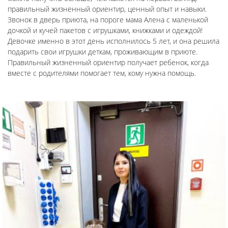
правильный жизненный ориентир, ценный опыт и навыки.
Звонок в дверь приюта, на пороге мама Алена с маленькой
дочкой и кучей пакетов с игрушками, книжками и одеждой!
Девочке именно в этот день исполнилось 5 лет, и она решила
подарить свои игрушки деткам, проживающим в приюте.
Правильный жизненный ориентир получает ребенок, когда
вместе с родителями помогает тем, кому нужна помощь.