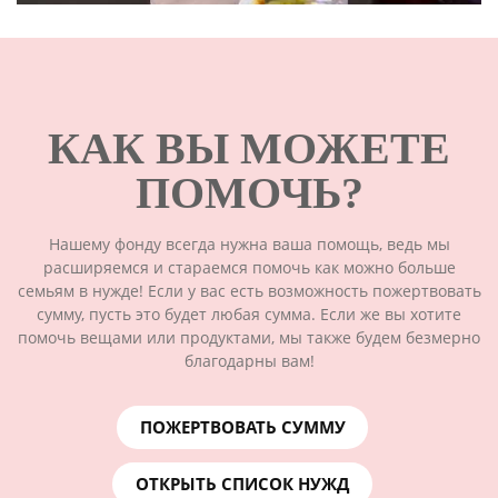
КАК ВЫ МОЖЕТЕ
ПОМОЧЬ?
Нашему фонду всегда нужна ваша помощь, ведь мы
расширяемся и стараемся помочь как можно больше
семьям в нужде! Если у вас есть возможность пожертвовать
сумму, пусть это будет любая сумма. Если же вы хотите
помочь вещами или продуктами, мы также будем безмерно
благодарны вам!
ПОЖЕРТВОВАТЬ СУММУ
ОТКРЫТЬ СПИСОК НУЖД