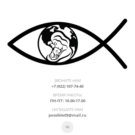
ЗВОНИТЕ НАМ
+7 (922) 107-74-40
ВРЕМЯ РАБОТЫ
ПН-ПТ: 10.00-17.00
НАПИШИТЕ НАМ
possible05@mail.ru