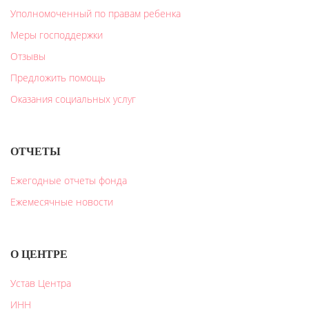
Уполномоченный по правам ребенка
Меры господдержки
Отзывы
Предложить помощь
Оказания социальных услуг
ОТЧЕТЫ
Ежегодные отчеты фонда
Ежемесячные новости
О ЦЕНТРЕ
Устав Центра
ИНН