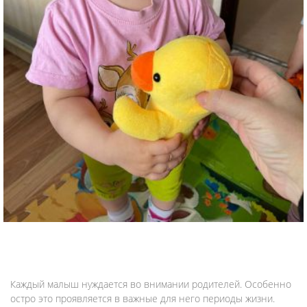
Каждый малыш нуждается во внимании родителей. Особенно
остро это проявляется в важные для него периоды жизни.