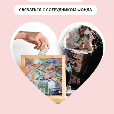
СВЯЗАТЬСЯ С СОТРУДНИКОМ ФОНДА