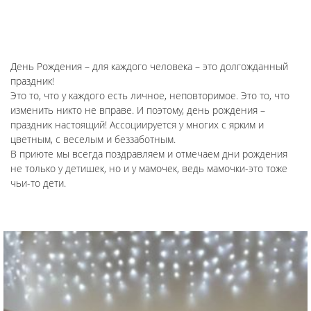
День Рождения – для каждого человека – это долгожданный
праздник!
Это то, что у каждого есть личное, неповторимое. Это то, что
изменить никто не вправе. И поэтому, день рождения –
праздник настоящий! Ассоциируется у многих с ярким и
цветным, с веселым и беззаботным.
В приюте мы всегда поздравляем и отмечаем дни рождения
не только у детишек, но и у мамочек, ведь мамочки-это тоже
чьи-то дети.